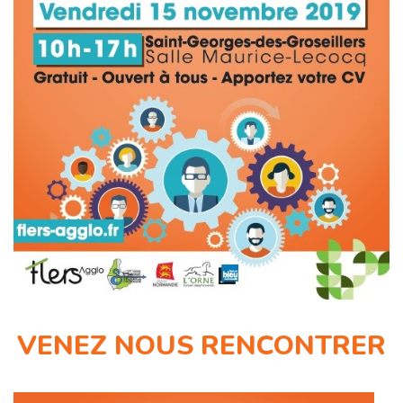
VENEZ NOUS RENCONTRER