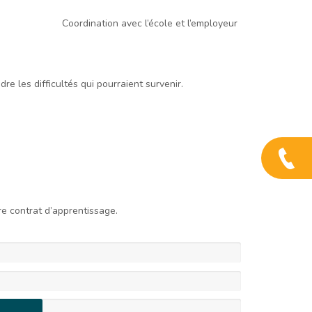
Coordination avec l’école et l’employeur
re les difficultés qui pourraient survenir.
e contrat d’apprentissage.