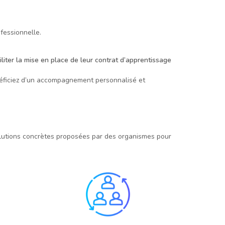
fessionnelle.
iliter la mise en place de leur contrat d’apprentissage
énéficiez d’un accompagnement personnalisé et
 solutions concrètes proposées par des organismes pour