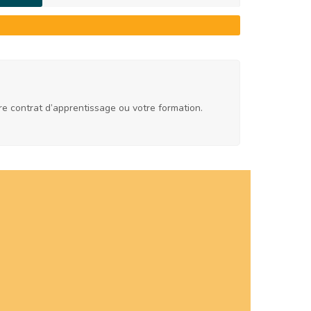
re contrat d’apprentissage ou votre formation.