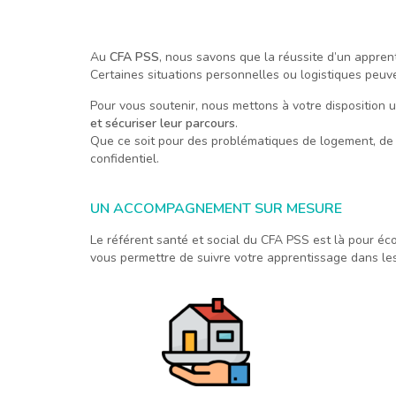
Au
CFA PSS
, nous savons que la réussite d’un appre
Certaines situations personnelles ou logistiques peuv
Pour vous soutenir, nous mettons à votre disposition
et sécuriser leur parcours
.
Que ce soit pour des problématiques de logement, de t
confidentiel.
UN ACCOMPAGNEMENT SUR MESURE
Le référent santé et social du CFA PSS est là pour éc
vous permettre de suivre votre apprentissage dans les