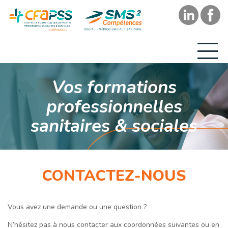
Vos formations
professionnelles
sanitaires & sociales
CONTACTEZ-NOUS
Vous avez une demande ou une question ?
N’hésitez pas à nous contacter aux coordonnées suivantes ou en