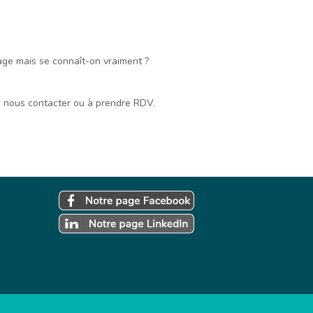
ge mais se connaît-on vraiment ?
 à nous contacter ou à prendre RDV.