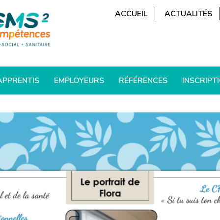
ACCUEIL
ACTUALITÉS
APPRENTIS
EMPLOYEURS
RÉFÉRENCES
INSCRIPT