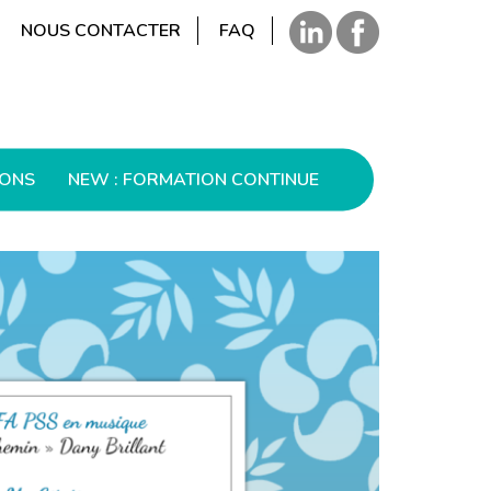
NOUS CONTACTER
FAQ
IONS
NEW : FORMATION CONTINUE