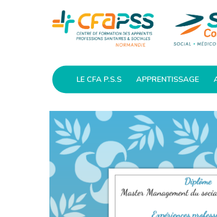
LE CFA P.S.S
APPRENTISSAGE