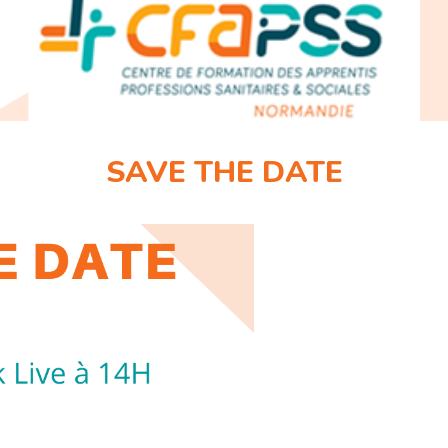
SAVE THE DATE