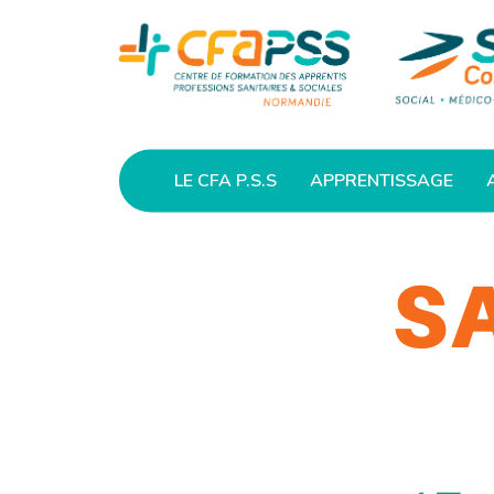
LE CFA P.S.S
APPRENTISSAGE