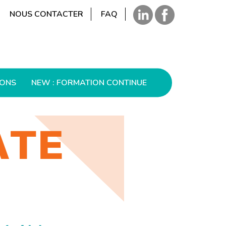
NOUS CONTACTER
FAQ
IONS
NEW : FORMATION CONTINUE