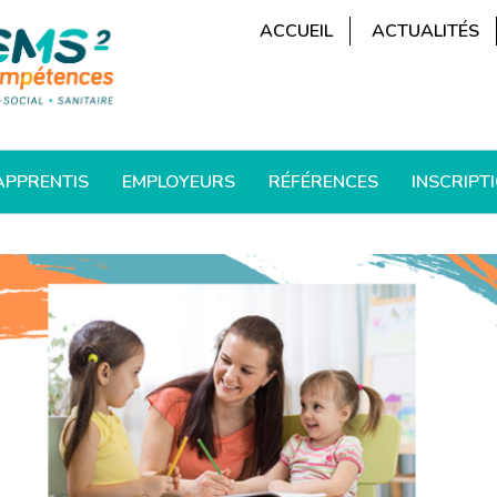
ACCUEIL
ACTUALITÉS
APPRENTIS
EMPLOYEURS
RÉFÉRENCES
INSCRIPT