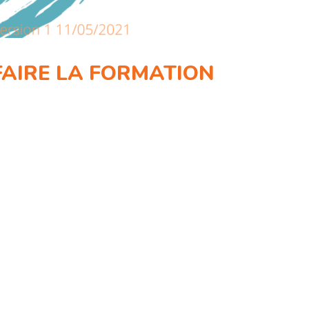
 FAIRE LA FORMATION