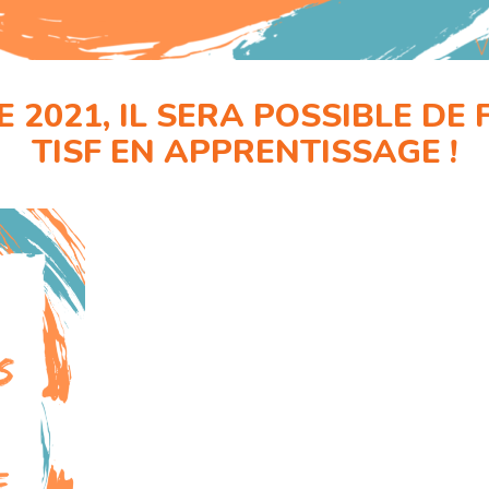
2021, IL SERA POSSIBLE DE
TISF EN APPRENTISSAGE !