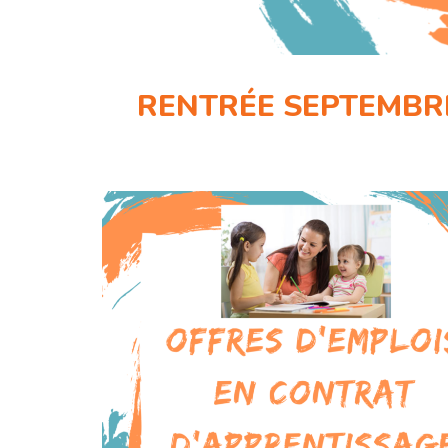
RENTRÉE SEPTEMBRE 