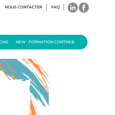
NOUS CONTACTER
FAQ
IONS
NEW : FORMATION CONTINUE