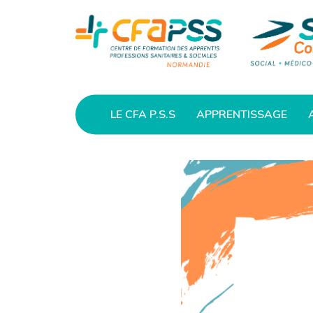
LE CFA P.S.S
APPRENTISSAGE