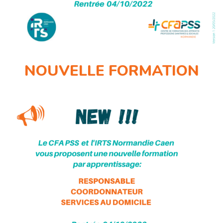
NOUVELLE FORMATION