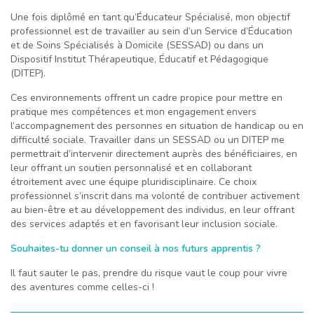
Une fois diplômé en tant qu’Éducateur Spécialisé, mon objectif
professionnel est de travailler au sein d’un Service d’Éducation
et de Soins Spécialisés à Domicile (SESSAD) ou dans un
Dispositif Institut Thérapeutique, Éducatif et Pédagogique
(DITEP).
Ces environnements offrent un cadre propice pour mettre en
pratique mes compétences et mon engagement envers
l’accompagnement des personnes en situation de handicap ou en
difficulté sociale. Travailler dans un SESSAD ou un DITEP me
permettrait d’intervenir directement auprès des bénéficiaires, en
leur offrant un soutien personnalisé et en collaborant
étroitement avec une équipe pluridisciplinaire. Ce choix
professionnel s’inscrit dans ma volonté de contribuer activement
au bien-être et au développement des individus, en leur offrant
des services adaptés et en favorisant leur inclusion sociale.
Souhaites-tu donner un conseil à nos futurs apprentis ?
Il faut sauter le pas, prendre du risque vaut le coup pour vivre
des aventures comme celles-ci !