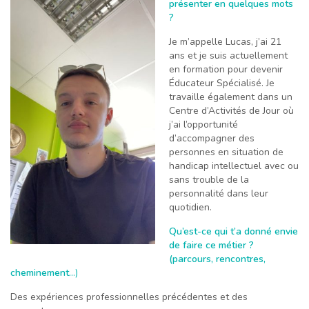
présenter en quelques mots
?
Je m’appelle Lucas, j’ai 21
ans et je suis actuellement
en formation pour devenir
Éducateur Spécialisé. Je
travaille également dans un
Centre d’Activités de Jour où
j’ai l’opportunité
d’accompagner des
personnes en situation de
handicap intellectuel avec ou
sans trouble de la
personnalité dans leur
quotidien.
Qu’est-ce qui t’a donné envie
de faire ce métier ?
(parcours, rencontres,
cheminement
…)
Des expériences professionnelles précédentes et des