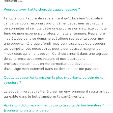
rencontres..
Pourquoi avoir fait le choix de l’apprentissage ?
J’ai opté pour l’apprentissage en tant qu’Éducateur Spécialisé,
car ce parcours résonnait profondément avec mes aspirations
personnelles et semblait être une progression naturelle compte
tenu de mon expérience professionnelle antérieure. Reprendre
mes études dans ce domaine spécifique représentait pour moi
une opportunité d’approfondir mes connaissances et d’acquérir
les compétences nécessaires pour aider et accompagner au
mieux ceux qui en ont besoin. Ce choix s’inscrit dans une logique
de cohérence avec mes valeurs et mes aspirations
professionnelles, tout en me permettant de développer
davantage mon potentiel dans ce domaine qui me passionne.
Quelle est pour toi ta mission la plus importante au sein de ta
structure ?
Le soutien moral et veiller à créer un environnement rassurant et
agréable dans le but d’améliorer la santé mentale.
Après ton diplôme, comment vois-tu la suite de ton aventure ?
(souhaits, projets pro, perso…)