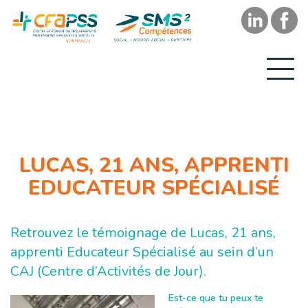
LUCAS, 21 ANS, APPRENTI
EDUCATEUR SPÉCIALISÉ
Retrouvez le témoignage de Lucas, 21 ans,
apprenti Educateur Spécialisé au sein d’un
CAJ (Centre d’Activités de Jour)
.
Est-ce que tu peux te