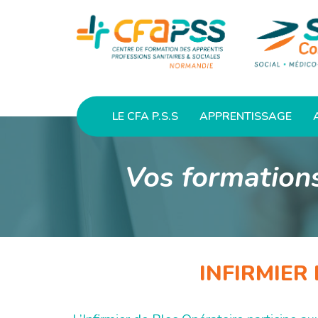
LE CFA P.S.S
APPRENTISSAGE
Vos formations
INFIRMIER