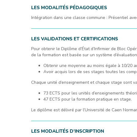
LES MODALITÉS PÉDAGOGIQUES
Intégration dans une classe commune : Présentiel avec
LES VALIDATIONS ET CERTIFICATIONS
Pour obtenir le Diplôme d’État d’Infirmier de Bloc Opér
de la formation est basée sur un système d’évaluation 
Obtenir une moyenne au moins égale à 10/20 au
Avoir acquis lors de ses stages toutes les com
Chaque unité d’enseignement et chaque stage sont val
73 ECTS pour les unités d’enseignements théor
47 ECTS pour la formation pratique en stage.
Le diplôme est délivré par l’Université de Caen Norma
LES MODALITÉS D’INSCRIPTION