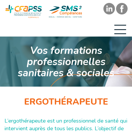
Vos formations
professionnelles
sanitaires & sociales
ERGOTHÉRAPEUTE
L’ergothérapeute est un professionnel de santé qui
intervient auprès de tous les publics. L’objectif de