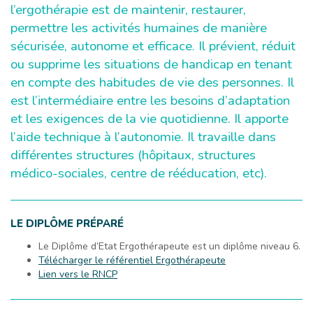
l’ergothérapie est de maintenir, restaurer,
permettre les activités humaines de manière
sécurisée, autonome et efficace. Il prévient, réduit
ou supprime les situations de handicap en tenant
en compte des habitudes de vie des personnes. Il
est l’intermédiaire entre les besoins d’adaptation
et les exigences de la vie quotidienne. Il apporte
l’aide technique à l’autonomie. Il travaille dans
différentes structures (hôpitaux, structures
médico-sociales, centre de rééducation, etc).
LE DIPLÔME PRÉPARÉ
Le Diplôme d’Etat Ergothérapeute est un diplôme niveau 6.
Télécharger le référentiel Ergothérapeute
Lien vers le RNCP