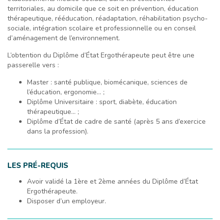
territoriales, au domicile que ce soit en prévention, éducation
thérapeutique, rééducation, réadaptation, réhabilitation psycho-
sociale, intégration scolaire et professionnelle ou en conseil
d’aménagement de l’environnement.
L’obtention du Diplôme d’État Ergothérapeute peut être une
passerelle vers :
Master : santé publique, biomécanique, sciences de
l’éducation, ergonomie… ;
Diplôme Universitaire : sport, diabète, éducation
thérapeutique… ;
Diplôme d’État de cadre de santé (après 5 ans d’exercice
dans la profession).
LES PRÉ-REQUIS
Avoir validé la 1ère et 2ème années du Diplôme d’État
Ergothérapeute.
Disposer d’un employeur.