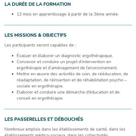
LA DURÉE DE LA FORMATION
12 mois en apprentissage à partir de la 3ème année.
LES MISSIONS & OBJECTIFS
Les participants seront capables de :
Évaluer et élaborer un diagnostic ergothérapique.
Concevoir et conduire un projet d’intervention en
ergothérapie et d’aménagement de l’environnement.
Mettre en œuvre des activités de soin, de rééducation, de
réadaptation, de réinsertion et de réhabilitation psycho –
sociale en ergothérapie.
Elaborer et conduire une démarche d’éducation et de
conseil en ergothérapie.
LES PASSERELLES ET DÉBOUCHÉS
Nombreux emplois dans les établissements de santé, dans les
établissements médico-sociaux, dans les collectivités