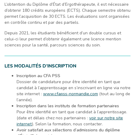
L’obtention du Diplôme d’État d’Ergothérapeute, il est nécessaire
d’obtenir 180 crédits européens (ECTS). Chaque semestre obtenu
permet l’acquisition de 30 ECTS. Les évaluations sont organisées
en contrôle continu et par des partiels.
Depuis 2021, les étudiants bénéficient d’un double cursus et
celui-ci leur permet d’obtenir également une licence mention
sciences pour la santé, parcours sciences du soin.
LES MODALITÉS D’INSCRIPTION
Inscription au CFA PSS
Dossier de candidature pour être identifié en tant que
candidat à l’apprentissage en s’inscrivant en ligne via notre
site internet :
www.cfapss-normandie.com
(tout au long de
l’année).
Inscription dans les instituts de formation partenaires
Pour être identifié en tant que candidat à l’apprentissage.
(date et délais chez nos partenaires :
voir sur notre site
internet
). Selon la formation, nous contacter.
Avoir satisfait aux sélections d’admissions du diplôme