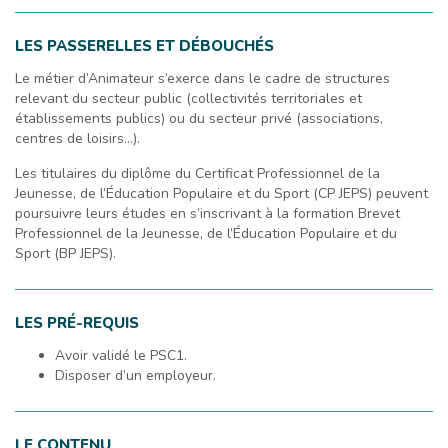
LES PASSERELLES ET DÉBOUCHÉS
Le métier d’Animateur s’exerce dans le cadre de structures
relevant du secteur public (collectivités territoriales et
établissements publics) ou du secteur privé (associations,
centres de loisirs…).
Les titulaires du diplôme du Certificat Professionnel de la
Jeunesse, de l’Éducation Populaire et du Sport (CP JEPS) peuvent
poursuivre leurs études en s’inscrivant à la formation Brevet
Professionnel de la Jeunesse, de l’Éducation Populaire et du
Sport (BP JEPS).
LES PRÉ-REQUIS
Avoir validé le PSC1.
Disposer d’un employeur.
LE CONTENU