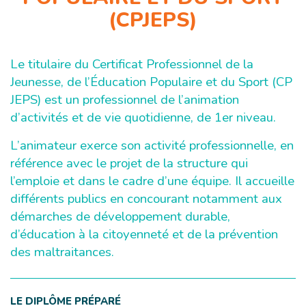
(CPJEPS)
Le titulaire du Certificat Professionnel de la
Jeunesse, de l’Éducation Populaire et du Sport (CP
JEPS) est un professionnel de l’animation
d’activités et de vie quotidienne, de 1er niveau.
L’animateur exerce son activité professionnelle, en
référence avec le projet de la structure qui
l’emploie et dans le cadre d’une équipe. Il accueille
différents publics en concourant notamment aux
démarches de développement durable,
d’éducation à la citoyenneté et de la prévention
des maltraitances.
LE DIPLÔME PRÉPARÉ