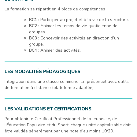
La formation se répartit en 4 blocs de compétences :
BC1
: Participer au projet et à la vie de la structure.
BC2
: Animer les temps de vie quotidienne de
groupes.
BC3
: Concevoir des activités en direction d’un
groupe.
BC4
: Animer des activités.
LES MODALITÉS PÉDAGOGIQUES
Intégration dans une classe commune. En présentiel avec outils
de formation à distance (plateforme adaptée).
LES VALIDATIONS ET CERTIFICATIONS
Pour obtenir le Certificat Professionnel de la Jeunesse, de
l’Éducation Populaire et du Sport, chaque unité capitalisable doit
être validée séparément par une note d’au moins 10/20.