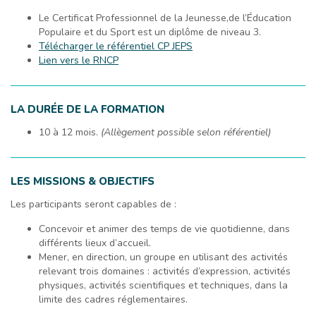
Le Certificat Professionnel de la Jeunesse,de l’Éducation
Populaire et du Sport est un diplôme de niveau 3.
Télécharger le référentiel CP JEPS
Lien vers le RNCP
LA DURÉE DE LA FORMATION
10 à 12 mois.
(Allègement possible selon référentiel)
LES MISSIONS & OBJECTIFS
Les participants seront capables de :
Concevoir et animer des temps de vie quotidienne, dans
différents lieux d’accueil.
Mener, en direction, un groupe en utilisant des activités
relevant trois domaines : activités d’expression, activités
physiques, activités scientifiques et techniques, dans la
limite des cadres réglementaires.