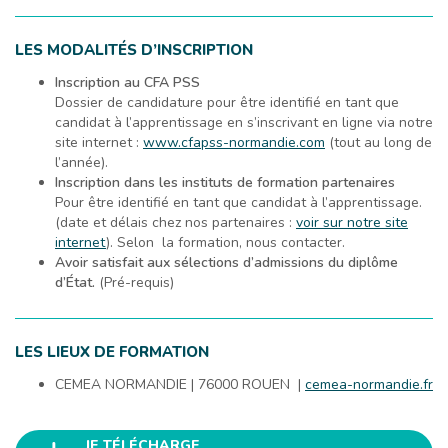
LES MODALITÉS D’INSCRIPTION
Inscription au CFA PSS
Dossier de candidature pour être identifié en tant que
candidat à l’apprentissage en s’inscrivant en ligne via notre
site internet :
www.cfapss-normandie.com
(tout au long de
l’année).
Inscription dans les instituts de formation partenaires
Pour être identifié en tant que candidat à l’apprentissage.
(date et délais chez nos partenaires :
voir sur notre site
internet
). Selon la formation, nous contacter.
Avoir satisfait aux sélections d’admissions du diplôme
d’État.
(Pré-requis)
LES LIEUX DE FORMATION
CEMEA NORMANDIE | 76000 ROUEN |
cemea-normandie.fr
JE TÉLÉCHARGE