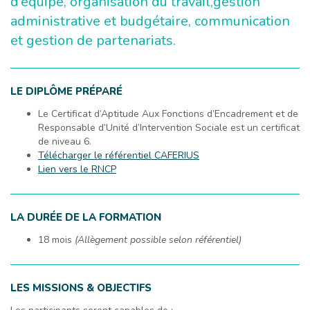
d’équipe, organisation du travail,gestion
administrative et budgétaire, communication
et gestion de partenariats.
LE DIPLÔME PRÉPARÉ
Le Certificat d’Aptitude Aux Fonctions d’Encadrement et de
Responsable d’Unité d’Intervention Sociale est un certificat
de niveau 6.
Télécharger le référentiel CAFERIUS
Lien vers le RNCP
LA DURÉE DE LA FORMATION
18 mois
(Allègement possible selon référentiel)
LES MISSIONS & OBJECTIFS