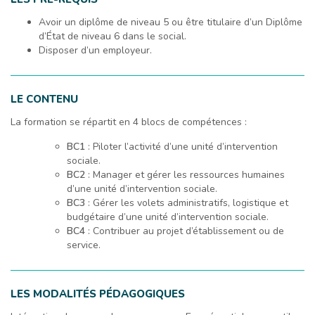
Avoir un diplôme de niveau 5 ou être titulaire d’un Diplôme
d’État de niveau 6 dans le social.
Disposer d’un employeur.
LE CONTENU
La formation se répartit en 4 blocs de compétences :
BC1
: Piloter l’activité d’une unité d’intervention
sociale.
BC2
: Manager et gérer les ressources humaines
d’une unité d’intervention sociale.
BC3
: Gérer les volets administratifs, logistique et
budgétaire d’une unité d’intervention sociale.
BC4
: Contribuer au projet d’établissement ou de
service.
LES MODALITÉS PÉDAGOGIQUES