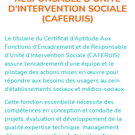
D’INTERVENTION SOCIALE
(CAFERUIS)
Le titulaire du Certificat d’Aptitude Aux
Fonctions d’Encadrement et de Responsable
d’Unité d’Intervention Sociale (CAFERUIS)
assure l’encadrement d’une équipe et le
pilotage des actions mises en œuvre pour
répondre aux besoins des usagers au sein
d’établissements sociaux et médico-sociaux.
Cette fonction essentielle nécessite des
compétences en conception et conduite de
projets, évaluation et développement de la
qualité,expertise technique, management