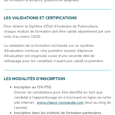
de formation à distance (plateforme adaptée).
LES VALIDATIONS ET CERTIFICATIONS
Pour obtenir le Diplôme d’État d’Auxiliaire de Puériculture,
chaque module de formation doit être validé séparément par une
note d’au moins 10/20.
La validation de la formation est basée sur un système
d’évaluation continue. Une première session d’épreuve
d’évaluation est organisée suivie d’une seconde dite de
rattrapage pour les candidats n’ayant pas validé la première.
LES MODALITÉS D’INSCRIPTION
Inscription au CFA PSS
Dossier de candidature pour être identifié en tant que
candidat à l’apprentissage en s’inscrivant en ligne via notre
site internet :
www.cfapss-normandie.com
(tout au long de
l’année).
Inscription dans les instituts de formation partenaires