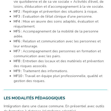
vie quotidienne et de sa vie sociale + Activités d’éveil, de
loisirs, d’éducation et d’accompagnement à la vie sociale.
MF2 :
Repérage et prévention des situations à risque.
MF3 :
Evaluation de l’état clinique d’une personne.
MF4 :
Mise en œuvre des soins adaptés, évaluation et
réajustement.
MF5 :
Accompagnement de la mobilité de la personne
aidée.
MF6 :
Relation et communication avec les personnes et
leur entourage.
MF7 :
Accompagnement des personnes en formation et
communication avec les pairs.
MF8 :
Entretien des locaux et des matériels et prévention
des risques associés.
MF9 :
Traitement des informations.
MF10 :
Travail en équipe pluri professionnelle, qualité et
gestion des risques.
LES MODALITÉS PÉDAGOGIQUES
Intégration dans une classe commune. En présentiel avec outils