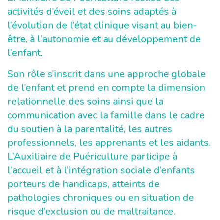
activités d’éveil et des soins adaptés à
l’évolution de l’état clinique visant au bien-
être, à l’autonomie et au développement de
l’enfant.
Son rôle s’inscrit dans une approche globale
de l’enfant et prend en compte la dimension
relationnelle des soins ainsi que la
communication avec la famille dans le cadre
du soutien à la parentalité, les autres
professionnels, les apprenants et les aidants.
L’Auxiliaire de Puériculture participe à
l’accueil et à l’intégration sociale d’enfants
porteurs de handicaps, atteints de
pathologies chroniques ou en situation de
risque d’exclusion ou de maltraitance.