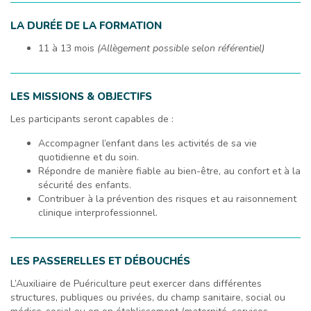
LA DURÉE DE LA FORMATION
11 à 13 mois
(Allègement possible selon référentiel)
LES MISSIONS & OBJECTIFS
Les participants seront capables de :
Accompagner l’enfant dans les activités de sa vie
quotidienne et du soin.
Répondre de manière fiable au bien-être, au confort et à la
sécurité des enfants.
Contribuer à la prévention des risques et au raisonnement
clinique interprofessionnel.
LES PASSERELLES ET DÉBOUCHÉS
L’Auxiliaire de Puériculture peut exercer dans différentes
structures, publiques ou privées, du champ sanitaire, social ou