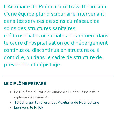
L’Auxiliaire de Puériculture travaille au sein
d’une équipe pluridisciplinaire intervenant
dans les services de soins ou réseaux de
soins des structures sanitaires,
médicosociales ou sociales notamment dans
le cadre d’hospitalisation ou d’hébergement
continus ou discontinus en structure ou à
domicile, ou dans le cadre de structure de
prévention et dépistage.
LE DIPLÔME PRÉPARÉ
Le Diplôme d’État d’Auxiliaire de Puériculture est un
diplôme de niveau 4.
Télécharger le référentiel Auxiliaire de Puériculture
Lien vers le RNCP